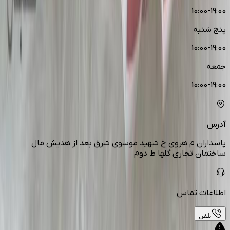
10:00-19:00
پنج شنبه
10:00-19:00
جمعه
10:00-19:00
آدرس
پاسداران م هروی خ شهید موسوی شرق بعد از هدیش مال
ساختمان تجاری گلها ط دوم
اطلاعات تماس
تلفن