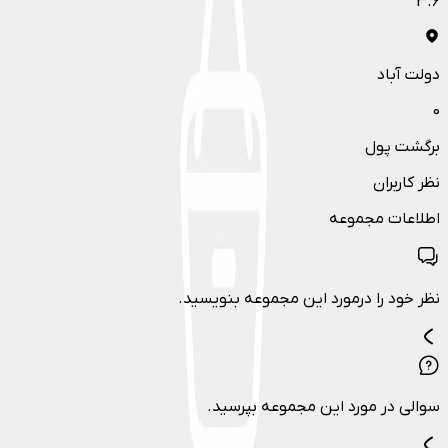
3.6
دولت آباد
0
برگشت پول
نظر کاربران
اطلاعات مجموعه
نظر خود را درمورد این مجموعه بنویسید.
سوالی در مورد این مجموعه بپرسید.