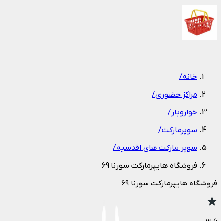
1
/
1
خانه
/
مراکز حضوری
/
خواروبار
/
سوپرمارکت
/
سوپر مارکت های اقدسیه
/
فروشگاه هایپرمارکت سورنا ۶۹
فروشگاه هایپرمارکت سورنا ۶۹