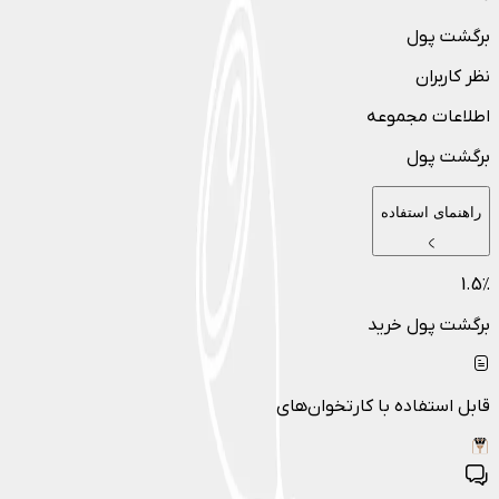
برگشت پول
نظر کاربران
اطلاعات مجموعه
برگشت پول
راهنمای استفاده
1.5
٪
برگشت پول خرید
قابل استفاده با کارتخوان‌های