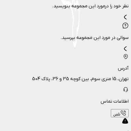
نظر خود را درمورد این مجموعه بنویسید.
سوالی در مورد این مجموعه بپرسید.
آدرس
تهران، 15 متری سوم، بین کوچه 35 و 36، پلاک 504
اطلاعات تماس
تلفن