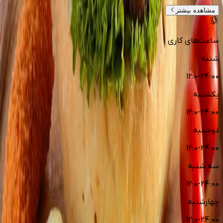
مشاهده بیشتر
ساعت‌های کاری
شنبه
12:0-24:00
یکشنبه
12:0-24:00
دوشنبه
12:0-24:00
سه شنبه
12:0-24:00
چهارشنبه
12:0-24:00