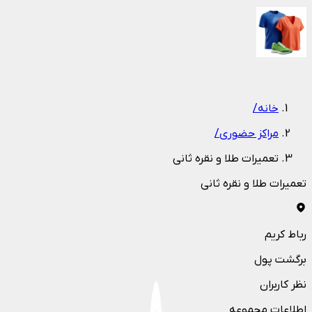
1
/
1
خانه
/
مراکز حضوری
/
تعمیرات طلا و نقره ثانی
تعمیرات طلا و نقره ثانی
رباط کریم
برگشت پول
نظر کاربران
اطلاعات مجموعه