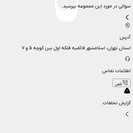
سوالی در مورد این مجموعه بپرسید.
آدرس
استان تهران، اسلامشهر قائمیه فلکه اول بین کوچه ۵ و ۷
اطلاعات تماس
تلفن
گزارش تخلفات