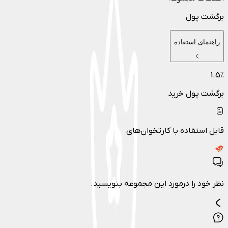
برگشت پول
راهنمای استفاده
1.5
٪
برگشت پول خرید
قابل استفاده با کارتخوان‌های
نظر خود را درمورد این مجموعه بنویسید.