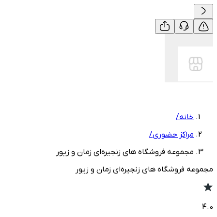
خانه
/
مراکز حضوری
/
مجموعه فروشگاه‌ های زنجیره‌ای زمان‌ و زیور
مجموعه فروشگاه‌ های زنجیره‌ای زمان‌ و زیور
4.0