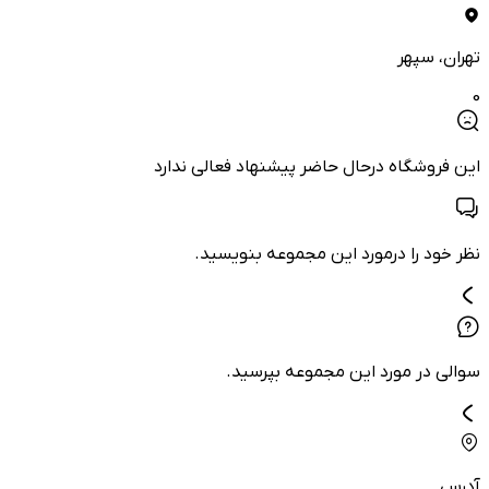
تهران
، سپهر
0
این فروشگاه درحال حاضر پیشنهاد فعالی ندارد
نظر خود را درمورد این مجموعه بنویسید.
سوالی در مورد این مجموعه بپرسید.
آدرس