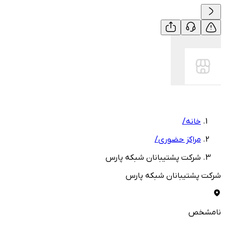
خانه
/
مراکز حضوری
/
شرکت پشتیبانان شبکه پارس
شرکت پشتیبانان شبکه پارس
نامشخص