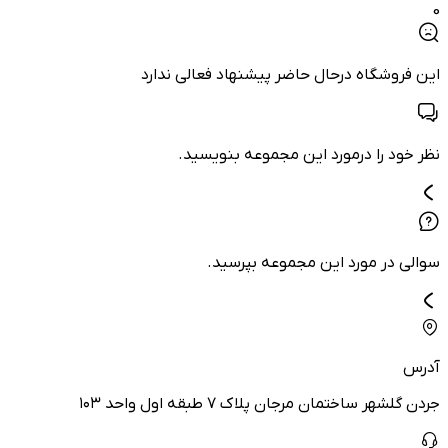
0
این فروشگاه درحال حاضر پیشنهاد فعالی ندارد
نظر خود را درمورد این مجموعه بنویسید.
سوالی در مورد این مجموعه بپرسید.
آدرس
جردن گلشهر ساختمان مرجان پلاک ۷ طبقه اول واحد ۱۰۳