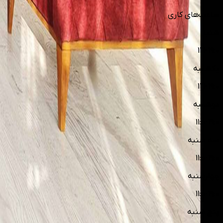
ساعت‌های کاری
شنبه
11:1-19:0
یکشنبه
11:1-19:0
دوشنبه
11:0-19:0
سه شنبه
11:0-19:0
چهارشنبه
11:0-19:0
پنج شنبه