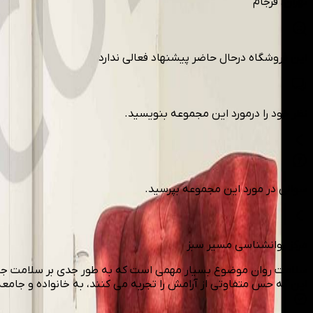
تهران
، فرجام
این فروشگاه درحال حاضر پیشنهاد فعالی ندارد
نظر خود را درمورد این مجموعه بنویسید.
سوالی در مورد این مجموعه بپرسید.
مرکز روانشناسی مسیر سبز
سلامت روان موضوع بسیار مهمی است که به طور جدی بر سلامت جامعه 
این که حس متفاوتی از آرامش را تجربه می کنند، به خانواده و جامعه