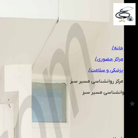
1
/
2
خانه
/
مراکز حضوری
/
پزشکی و سلامت
/
مرکز روانشناسی مسیر سبز
مرکز روانشناسی مسیر سبز
5.0