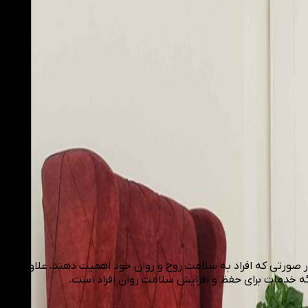
صورتی که افراد به سلامت روح و روان خود اهمیت دهند، علاوه بر
ائه خدمات برای حفظ و افزایش سلامت روان افراد است.