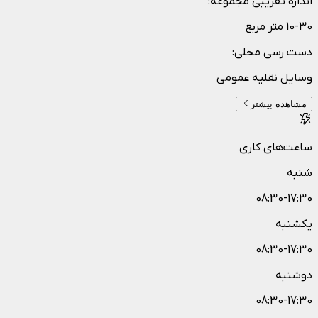
اندازه تقریبی مجموعه
:
10-30 متر مربع
دست رسی محلی
:
وسایل نقلیه عمومی
مشاهده بیشتر
ساعت‌های کاری
شنبه
08:30-17:30
یکشنبه
08:30-17:30
دوشنبه
08:30-17:30