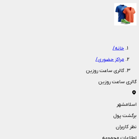
1
/
1
خانه
/
مراکز حضوری
/
گالری ساعت روزین
گالری ساعت روزین
اسلامشهر
برگشت پول
نظر کاربران
اطلاعات مجموعه