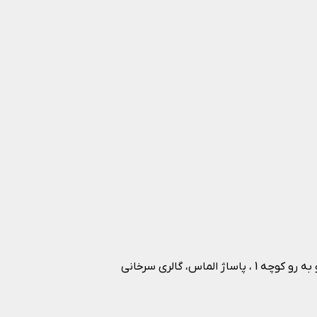
اس، گالری سرخانی