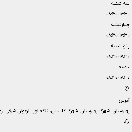
سه شنبه
08:30-17:30
چهارشنبه
08:30-17:30
پنج شنبه
08:30-17:30
جمعه
08:30-17:30
آدرس
بهارستان، شهرک بهارستان، شهرک گلستان، فلکه اول، ارغوان شرقی، رو به رو کوچه 1 ، پاساژ الم