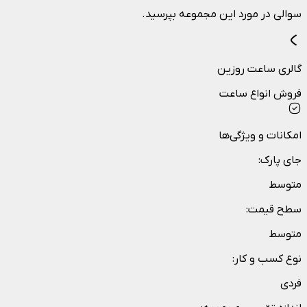
سوالی در مورد این مجموعه بپرسید.
گالری ساعت روزین
فروش انواع ساعت
امکانات و ویژگی‌ها
جای پارک
:
متوسط
سطح قیمت
:
متوسط
نوع کسب و کار
:
فردی