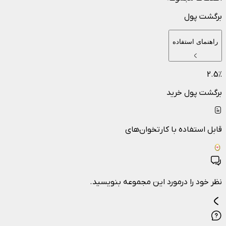
برگشت پول
راهنمای استفاده
2.5
٪
برگشت پول خرید
قابل استفاده با کارتخوان‌های
نظر خود را درمورد این مجموعه بنویسید.