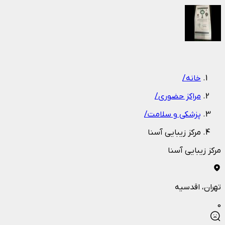
1
/
1
خانه
/
مراکز حضوری
/
پزشکی و سلامت
/
مرکز زیبایی آسنا
مرکز زیبایی آسنا
تهران
، اقدسیه
0