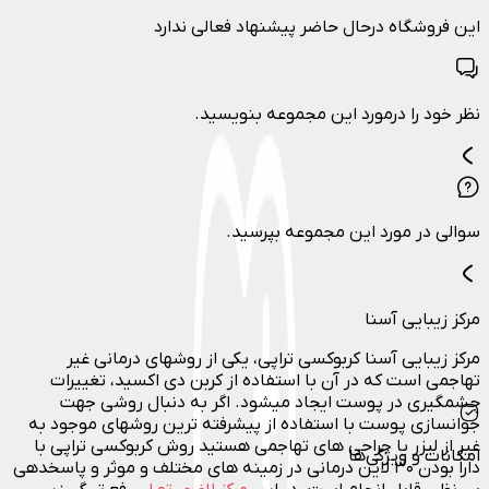
این فروشگاه درحال حاضر پیشنهاد فعالی ندارد
نظر خود را درمورد این مجموعه بنویسید.
سوالی در مورد این مجموعه بپرسید.
مرکز زیبایی آسنا
مرکز زیبایی آسنا کربوکسی تراپی، یکی از روشهای درمانی غیر
تهاجمی است که در آن با استفاده از کربن دی اکسید، تغییرات
چشمگیری در پوست ایجاد میشود. اگر به دنبال روشی جهت
جوانسازی پوست با استفاده از پیشرفته ترین روشهای موجود به
غیر از لیزر یا جراحی های تهاجمی هستید روش کربوکسی تراپی با
امکانات و ویژگی‌ها
دارا بودن ۳۰ لاین درمانی در زمینه های مختلف و موثر و پاسخدهی