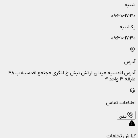
شنبه
08:30-17:30
یکشنبه
08:30-17:30
آدرس
آدرس اقدسیه میدان ارتش نبش خ لنگری مجتمع اقدسیه پ ۴۸
طبقه ۳ واحد ۳
اطلاعات تماس
تلفن
گزارش تخلفات