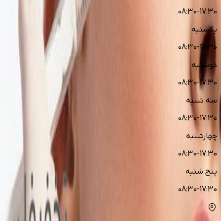
08:30-17:30
یکشنبه
08:30-17:30
دوشنبه
08:30-17:30
سه شنبه
08:30-17:30
چهارشنبه
08:30-17:30
پنج شنبه
08:30-17:30