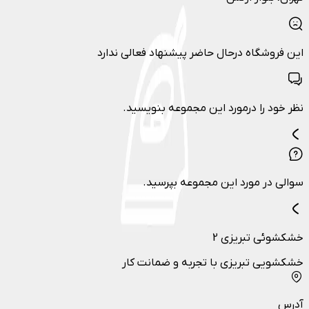
این فروشگاه درحال حاضر پیشنهاد فعالی ندارد
نظر خود را درمورد این مجموعه بنویسید.
سوالی در مورد این مجموعه بپرسید.
خشکشوئی تبریزی 2
خشکشویی تبریزی با تجربه و ضمانت کار
آدرس