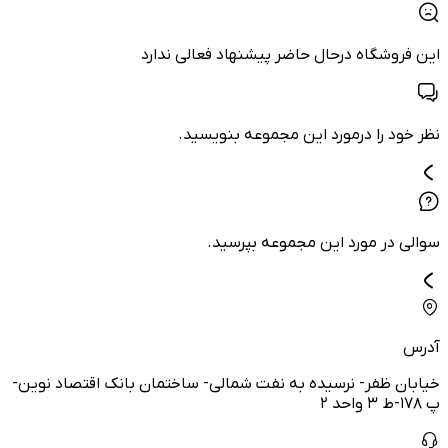
این فروشگاه درحال حاضر پیشنهاد فعالی ندارد
نظر خود را درمورد این مجموعه بنویسید.
سوالی در مورد این مجموعه بپرسید.
آدرس
خیابان ظفر- نرسیده به نفت شمالی- ساختمان بانک اقتصاد نوین-
پ ۱۷۸-ط ۳ واحد ۲