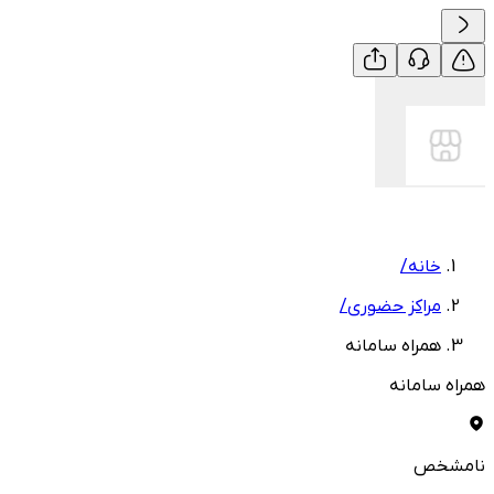
خانه
/
مراکز حضوری
/
همراه سامانه
همراه سامانه
نامشخص