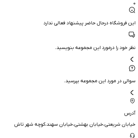
0
این فروشگاه درحال حاضر پیشنهاد فعالی ندارد
نظر خود را درمورد این مجموعه بنویسید.
سوالی در مورد این مجموعه بپرسید.
آدرس
خیابان شریعتی،خیابان بهشتی،خیابان سهند،کوچه شهر تاش