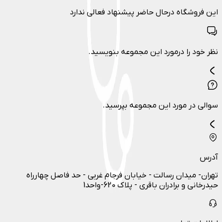
این فروشگاه درحال حاضر پیشنهاد فعالی ندارد
نظر خود را درمورد این مجموعه بنویسید.
سوالی در مورد این مجموعه بپرسید.
آدرس
تهران- میدان رسالت - خیابان فرجام غربی - حد فاصل چهارراه
حیدرخانی و برادران باقری - پلاک 620-واحد1