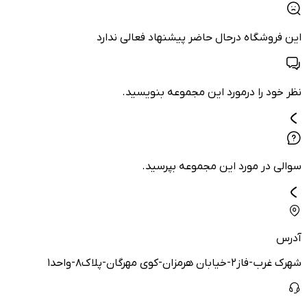
این فروشگاه درحال حاضر پیشنهاد فعالی ندارد
نظر خود را درمورد این مجموعه بنویسید.
سوالی در مورد این مجموعه بپرسید.
آدرس
شهرک غرب-فاز۲-خیابان هرمزان-کوی مهرگان-پلاک۸-واحد۱