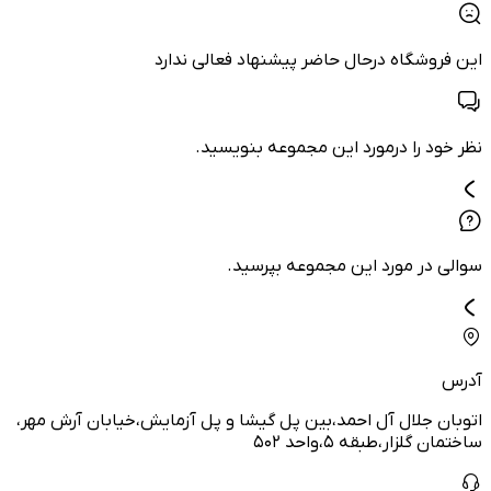
این فروشگاه درحال حاضر پیشنهاد فعالی ندارد
نظر خود را درمورد این مجموعه بنویسید.
سوالی در مورد این مجموعه بپرسید.
آدرس
اتوبان جلال آل احمد،بین پل گیشا و پل آزمایش،خیابان آرش مهر،
ساختمان گلزار،طبقه ۵،واحد ۵۰۲