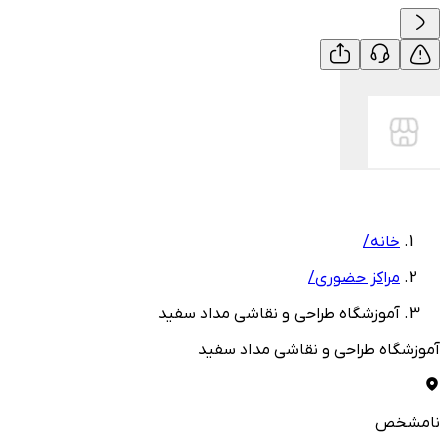
خانه
/
مراکز حضوری
/
آموزشگاه طراحی و نقاشی مداد سفید
آموزشگاه طراحی و نقاشی مداد سفید
نامشخص