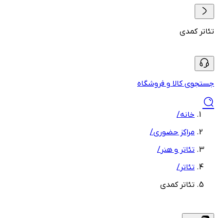
تئاتر کمدی
جستجوی کالا و فروشگاه
خانه
/
مراکز حضوری
/
تئاتر و هنر
/
تئاتر
/
تئاتر کمدی